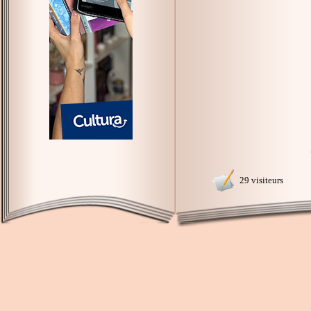
29 visiteurs