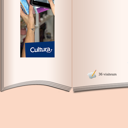
36 visiteurs