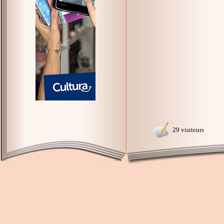
29 visiteurs