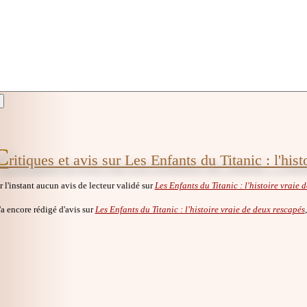
C
ritiques et avis sur Les Enfants du Titanic : l'his
ur l'instant aucun avis de lecteur validé sur
Les Enfants du Titanic : l'histoire vraie 
a encore rédigé d'avis sur
Les Enfants du Titanic : l'histoire vraie de deux rescapés