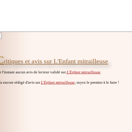
C
ritiques et avis sur L'Enfant mitrailleuse
ur l'instant aucun avis de lecteur validé sur
L'Enfant mitrailleuse
.
a encore rédigé d'avis sur
L'Enfant mitrailleuse
, soyez le premier à le faire !