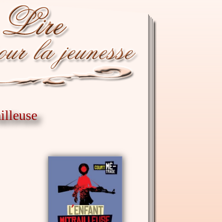
illeuse