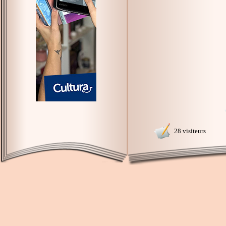
28 visiteurs