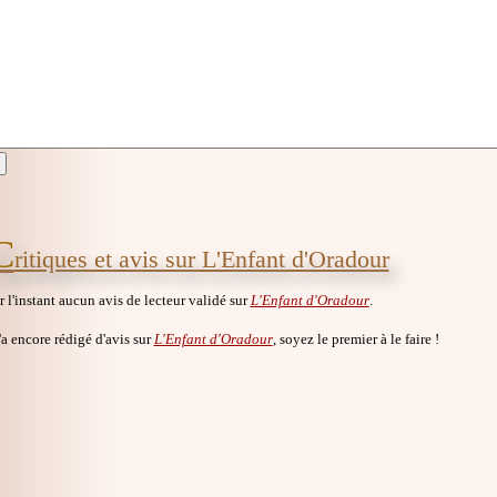
C
ritiques et avis sur L'Enfant d'Oradour
ur l'instant aucun avis de lecteur validé sur
L'Enfant d'Oradour
.
a encore rédigé d'avis sur
L'Enfant d'Oradour
, soyez le premier à le faire !