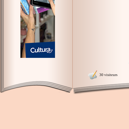
30 visiteurs