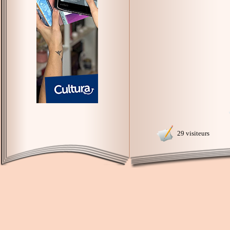
29 visiteurs