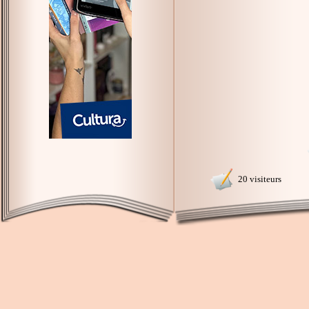
20 visiteurs