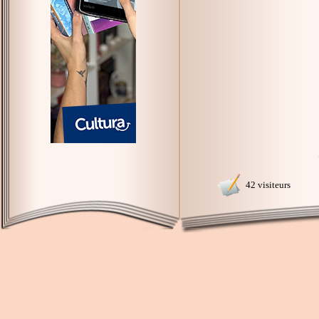
42 visiteurs