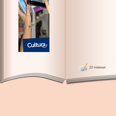
22 visiteurs