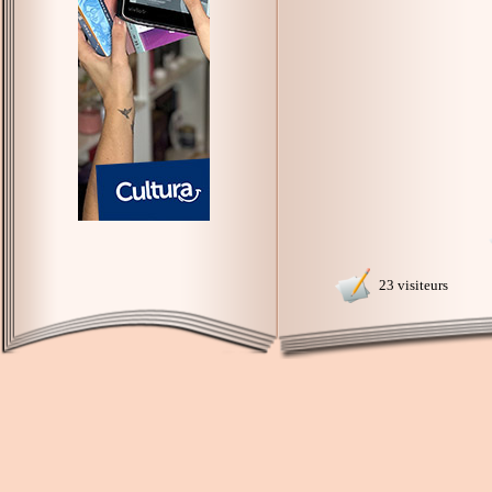
23 visiteurs