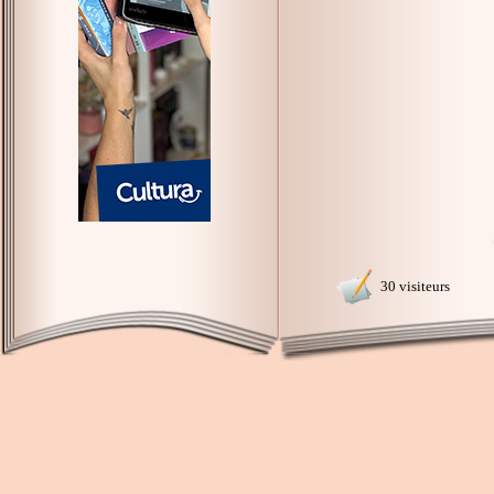
30 visiteurs