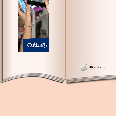
40 visiteurs