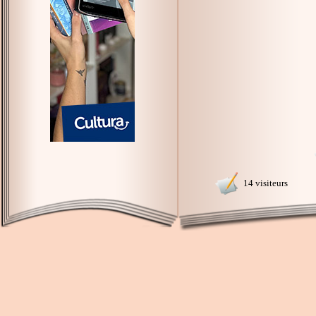
14 visiteurs