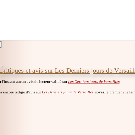
C
ritiques et avis sur Les Derniers jours de Versail
ur l'instant aucun avis de lecteur validé sur
Les Derniers jours de Versailles
.
a encore rédigé d'avis sur
Les Derniers jours de Versailles
, soyez le premier à le fair