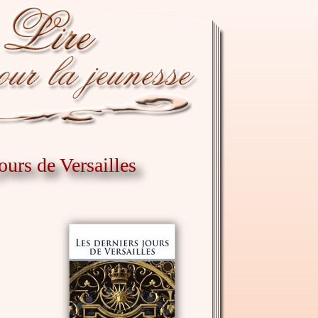
ours de Versailles