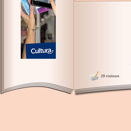
29 visiteurs