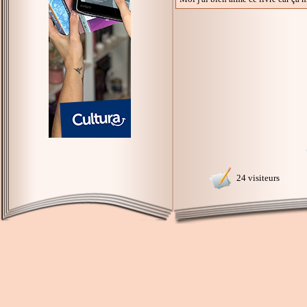
24 visiteurs