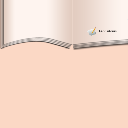
14 visiteurs