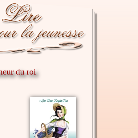
meur du roi