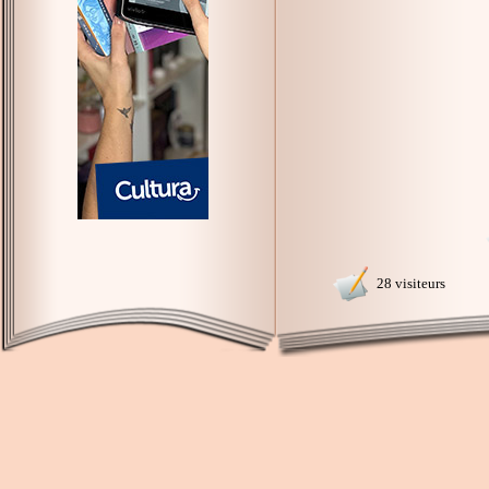
28 visiteurs