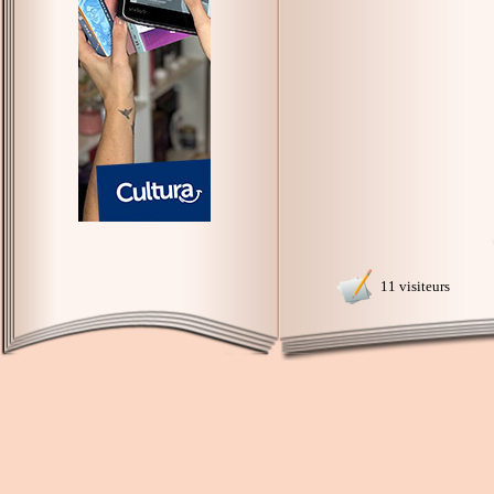
11 visiteurs