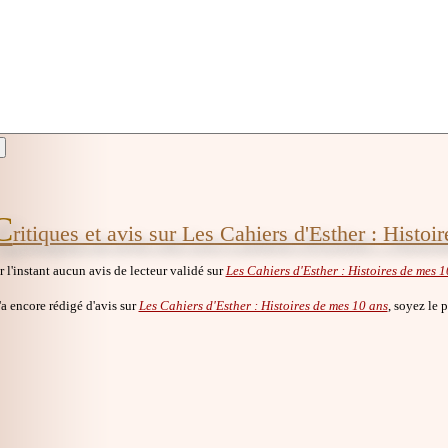
C
ritiques et avis sur Les Cahiers d'Esther : Histoi
ur l'instant aucun avis de lecteur validé sur
Les Cahiers d'Esther : Histoires de mes 1
a encore rédigé d'avis sur
Les Cahiers d'Esther : Histoires de mes 10 ans
, soyez le p