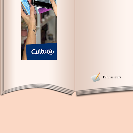
19 visiteurs