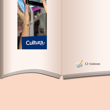
12 visiteurs