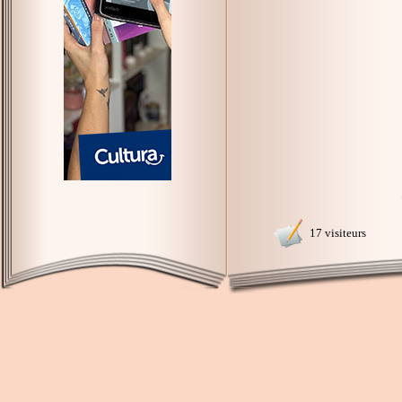
17 visiteurs