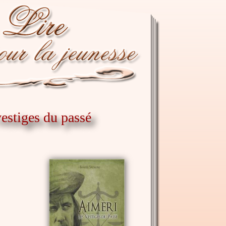
vestiges du passé