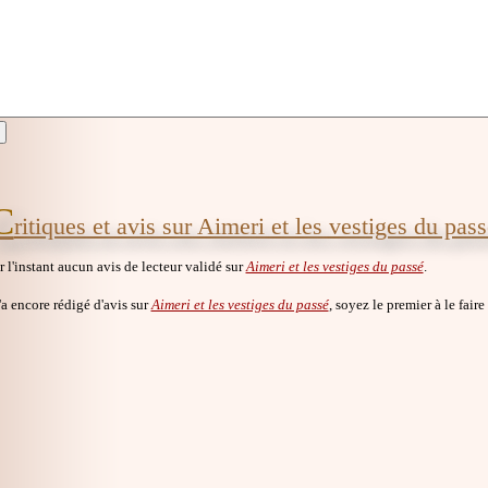
C
ritiques et avis sur Aimeri et les vestiges du pass
ur l'instant aucun avis de lecteur validé sur
Aimeri et les vestiges du passé
.
a encore rédigé d'avis sur
Aimeri et les vestiges du passé
, soyez le premier à le faire 