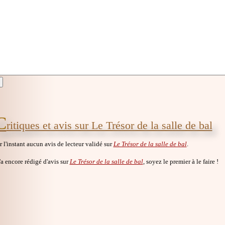
C
ritiques et avis sur Le Trésor de la salle de bal
ur l'instant aucun avis de lecteur validé sur
Le Trésor de la salle de bal
.
a encore rédigé d'avis sur
Le Trésor de la salle de bal
, soyez le premier à le faire !