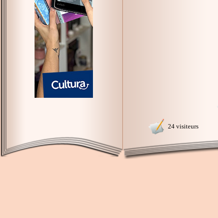
24 visiteurs