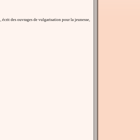
 écrit des ouvrages de vulgarisation pour la jeunesse,