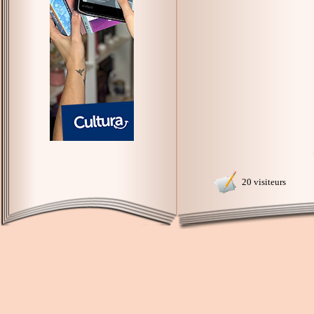
20 visiteurs