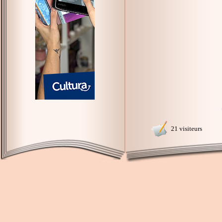
21 visiteurs