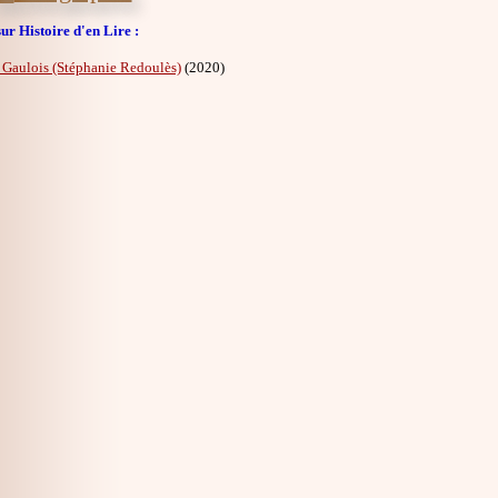
ur Histoire d'en Lire :
 Gaulois (Stéphanie Redoulès)
(2020)