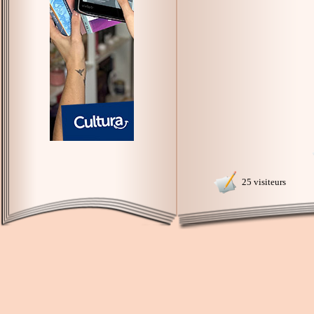
25 visiteurs