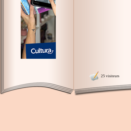
25 visiteurs