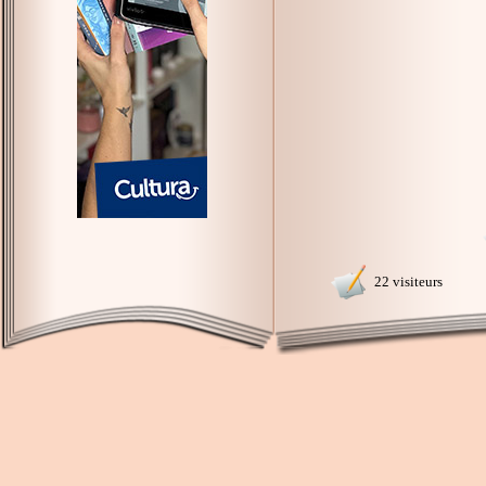
22 visiteurs