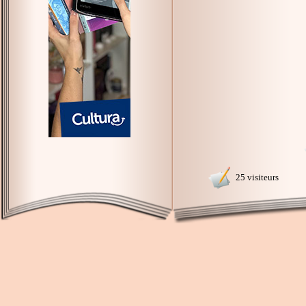
25 visiteurs