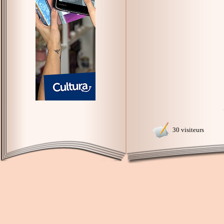
30 visiteurs