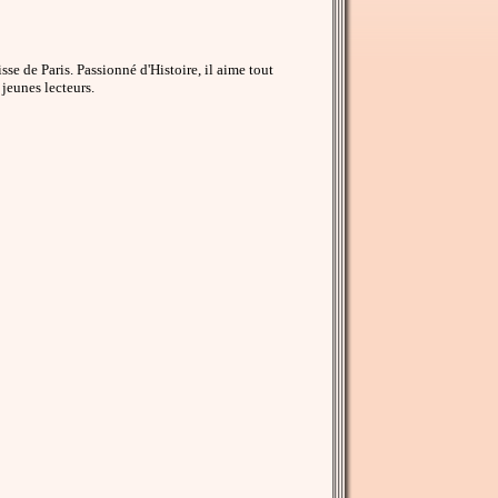
se de Paris. Passionné d'Histoire, il aime tout
jeunes lecteurs.