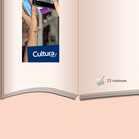
22 visiteurs