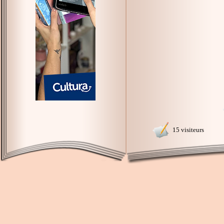
15 visiteurs