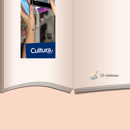
23 visiteurs