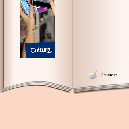
18 visiteurs