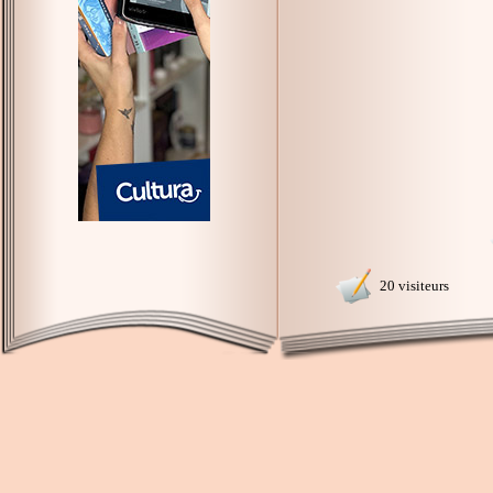
20 visiteurs