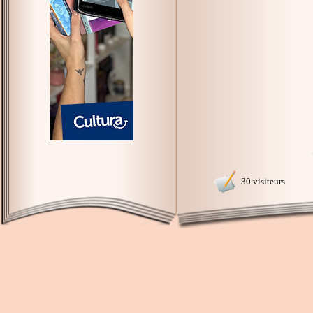
30 visiteurs