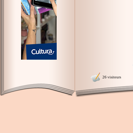
26 visiteurs