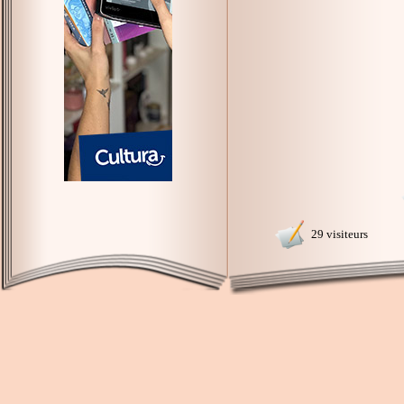
29 visiteurs