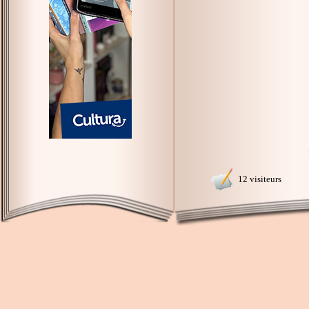
12 visiteurs