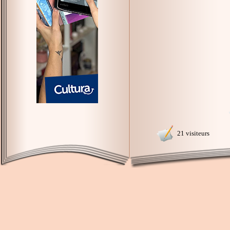
21 visiteurs